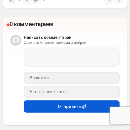
0 комментариев
Написать комментарий
Делитесь мнением, мемами и добром
Ваше имя
Ваш e-mail
Отправить