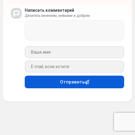
Написать комментарий
Делитесь мнением, мемами и добром
Ваше имя
Ваш e-mail
Отправить