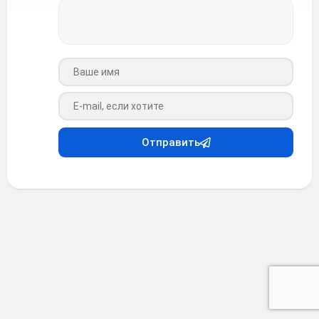
Ваше имя
Ваш e-mail
Отправить