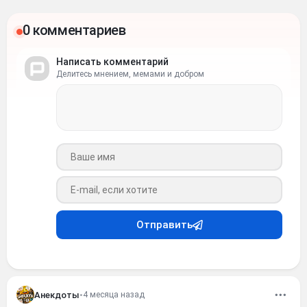
0 комментариев
Написать комментарий
Делитесь мнением, мемами и добром
Ваше имя
Ваш e-mail
Отправить
Анекдоты
•
4 месяца назад