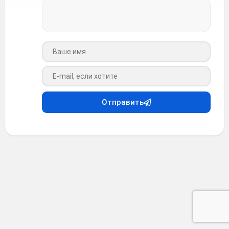
Ваше имя
Ваш e-mail
Отправить