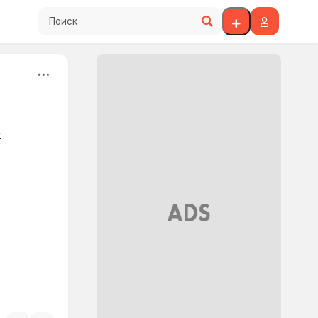
Поиск по сайту
: