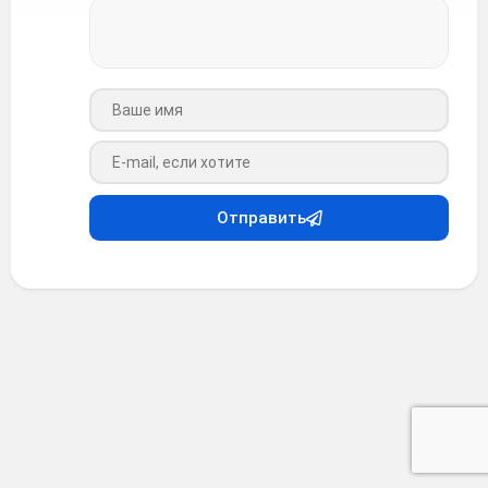
Ваше имя
Ваш e-mail
Отправить