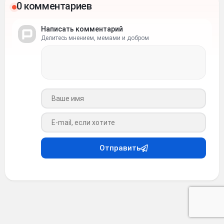
0 комментариев
Написать комментарий
Делитесь мнением, мемами и добром
Ваше имя
Ваш e-mail
Отправить