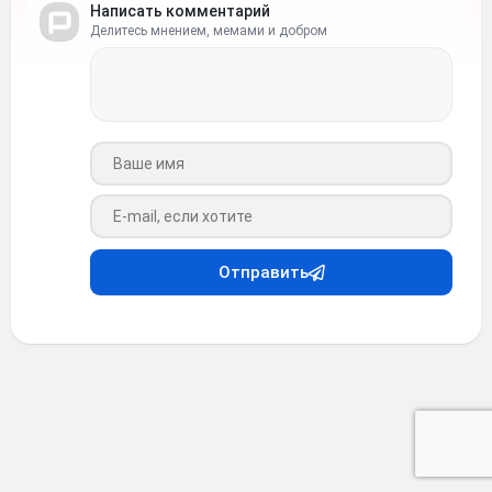
Написать комментарий
Делитесь мнением, мемами и добром
Ваше имя
Ваш e-mail
Отправить