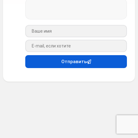
Ваше имя
Ваш e-mail
Отправить