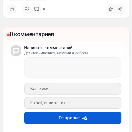
0
0
0 комментариев
Написать комментарий
Делитесь мнением, мемами и добром
Ваше имя
Ваш e-mail
Отправить