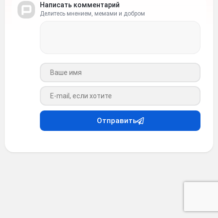
Написать комментарий
Делитесь мнением, мемами и добром
Ваше имя
Ваш e-mail
Отправить