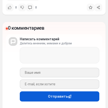
0
0
0 комментариев
Написать комментарий
Делитесь мнением, мемами и добром
Ваше имя
Ваш e-mail
Отправить