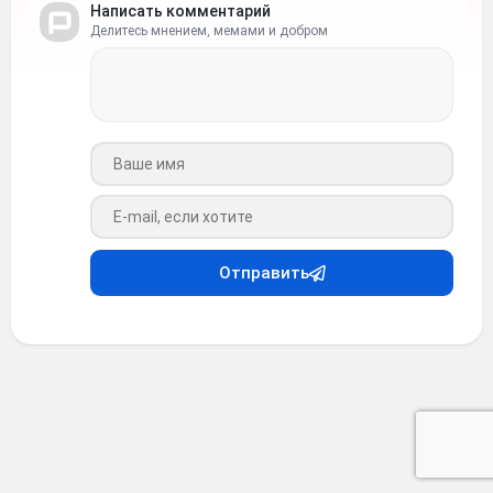
Написать комментарий
Делитесь мнением, мемами и добром
Ваше имя
Ваш e-mail
Отправить