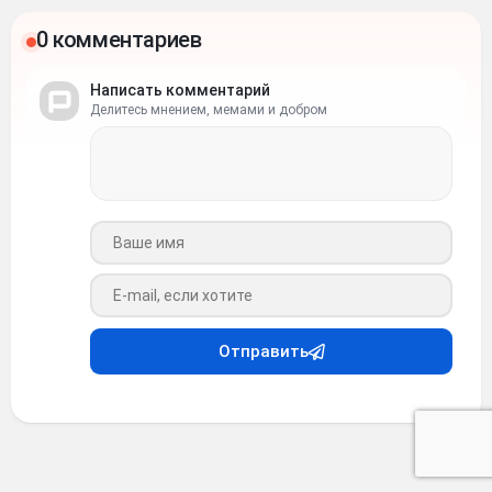
0 комментариев
Написать комментарий
Делитесь мнением, мемами и добром
Ваше имя
Ваш e-mail
Отправить