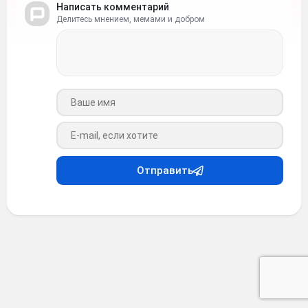
Написать комментарий
Делитесь мнением, мемами и добром
Ваше имя
Ваш e-mail
Отправить