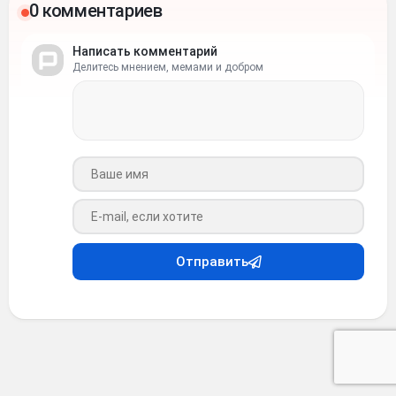
0 комментариев
Написать комментарий
Делитесь мнением, мемами и добром
Ваше имя
Ваш e-mail
Отправить