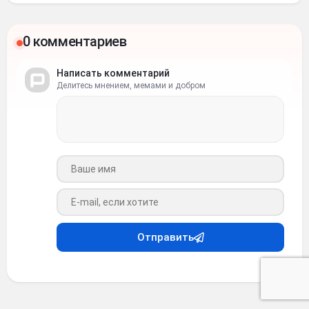
0 комментариев
Написать комментарий
Делитесь мнением, мемами и добром
Ваше имя
Ваш e-mail
Отправить