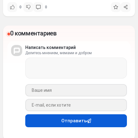
0
0
0 комментариев
Написать комментарий
Делитесь мнением, мемами и добром
Ваше имя
Ваш e-mail
Отправить