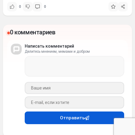
0
0
0 комментариев
Написать комментарий
Делитесь мнением, мемами и добром
Ваше имя
Ваш e-mail
Отправить