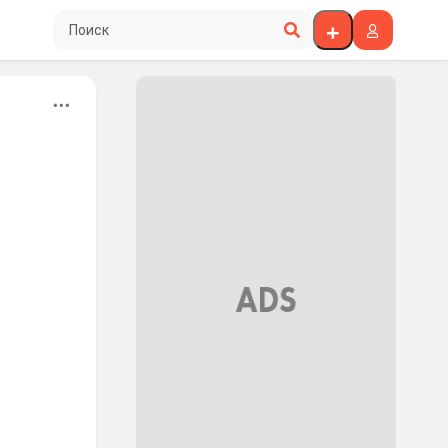
Поиск по сайту