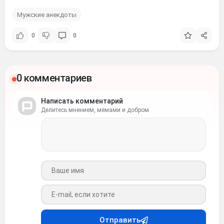
Мужские анекдоты
0
0
0 комментариев
Написать комментарий
Делитесь мнением, мемами и добром
Ваше имя
Ваш e-mail
Отправить