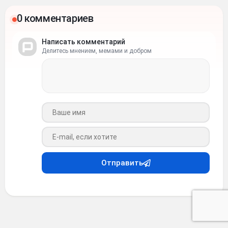
0 комментариев
Написать комментарий
Делитесь мнением, мемами и добром
Ваше имя
Ваш e-mail
Отправить