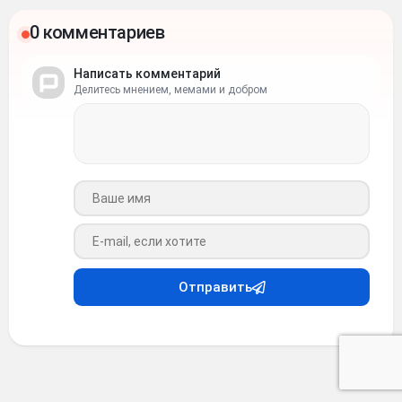
0 комментариев
Написать комментарий
Делитесь мнением, мемами и добром
Ваше имя
Ваш e-mail
Отправить