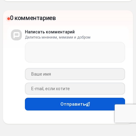
0 комментариев
Написать комментарий
Делитесь мнением, мемами и добром
Ваше имя
Ваш e-mail
Отправить
Анекдоты
•
6 месяцев назад