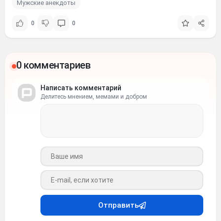
Мужские анекдоты
0
0
0 комментариев
Написать комментарий
Делитесь мнением, мемами и добром
Ваше имя
Ваш e-mail
Отправить