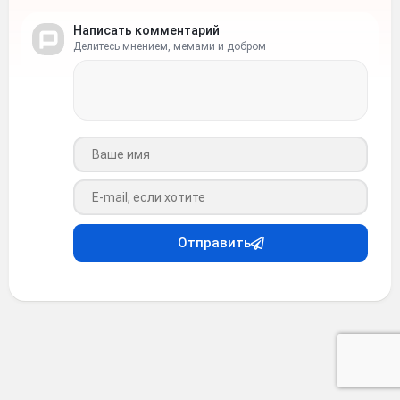
Написать комментарий
Делитесь мнением, мемами и добром
Ваше имя
Ваш e-mail
Отправить