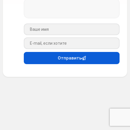
Ваше имя
Ваш e-mail
Отправить