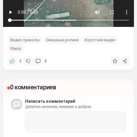
Видео приколы
Смешные ролики
Короткие видео
Юмор
2
0
0 комментариев
Написать комментарий
Делитесь мнением, мемами и добром