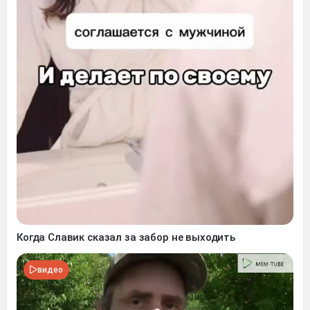
Когда Славик сказал за забор не выходить
видео