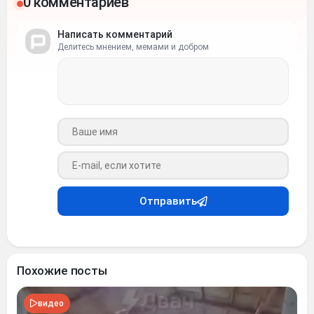
0 комментариев
Написать комментарий
Делитесь мнением, мемами и добром
Ваше имя
Ваш e-mail
Отправить
Похожие посты
видео