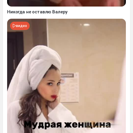
Никогда не оставлю Валеру
видео