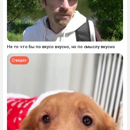
Не то что бы по вкусо вкусно, но по смыслу вкусно
видео