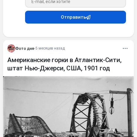
Отправить
Фото дня
•
5 месяцев назад
Американские горки в Атлантик-Сити,
штат Нью-Джерси, США, 1901 год