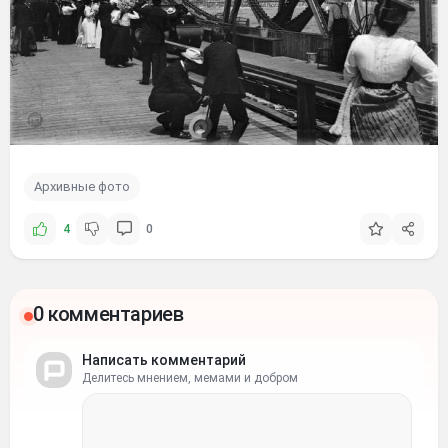
Архивные фото
4
0
0 комментариев
Написать комментарий
Делитесь мнением, мемами и добром