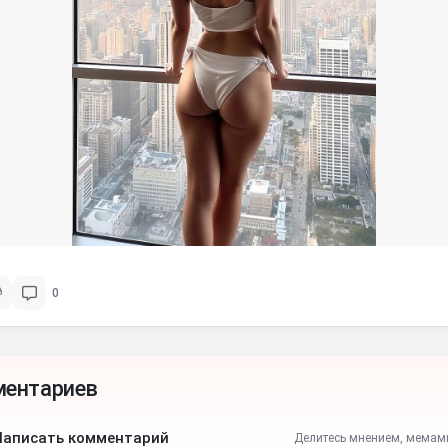
0
ментариев
Написать комментарий
Делитесь мнением, мемам