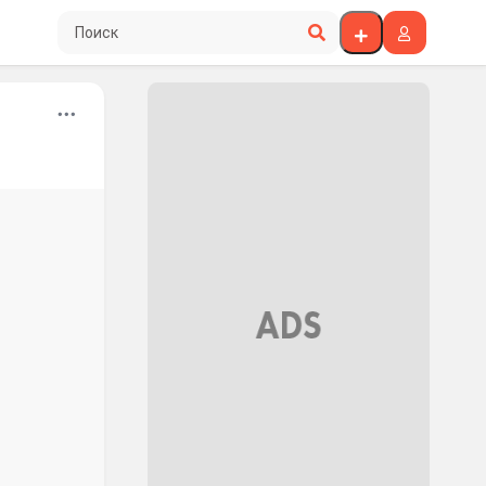
Поиск по сайту