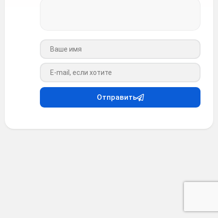
Ваше имя
Ваш e-mail
Отправить