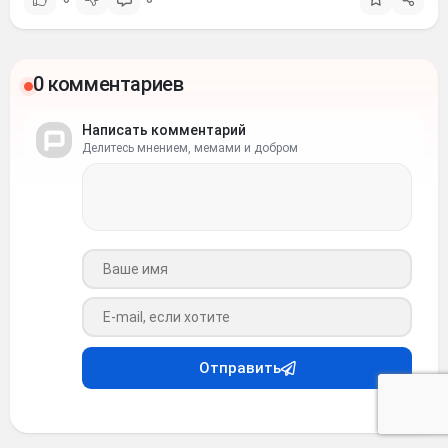
0 комментариев
Написать комментарий
Делитесь мнением, мемами и добром
Ваше имя
Ваш e-mail
Отправить