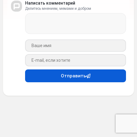
Написать комментарий
Делитесь мнением, мемами и добром
Ваше имя
Ваш e-mail
Отправить