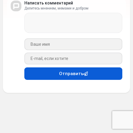
Написать комментарий
Делитесь мнением, мемами и добром
Ваше имя
Ваш e-mail
Отправить