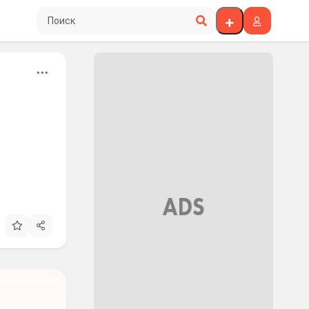
Поиск по сайту