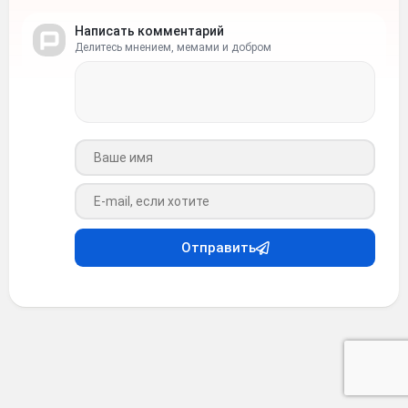
Написать комментарий
Делитесь мнением, мемами и добром
Ваше имя
Ваш e-mail
Отправить