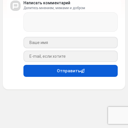
Написать комментарий
Делитесь мнением, мемами и добром
Ваше имя
Ваш e-mail
Отправить