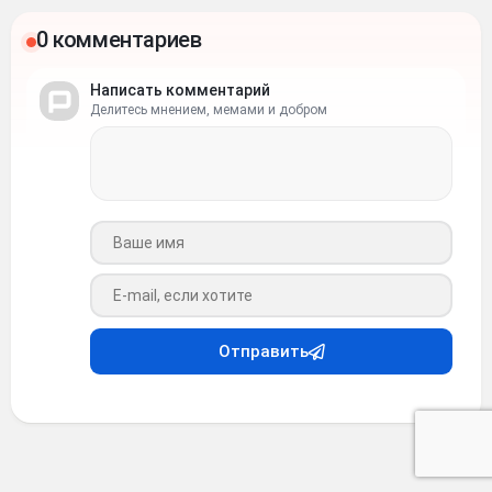
0 комментариев
Написать комментарий
Делитесь мнением, мемами и добром
Ваше имя
Ваш e-mail
Отправить