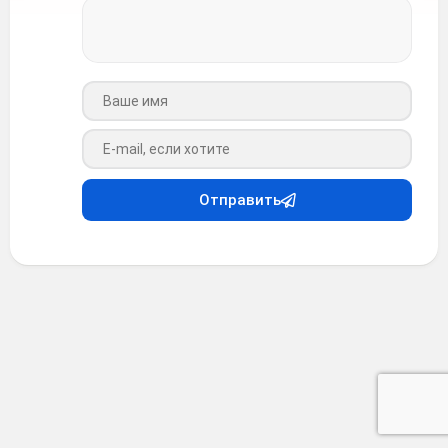
Ваше имя
Ваш e-mail
Отправить