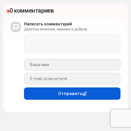
0 комментариев
Написать комментарий
Делитесь мнением, мемами и добром
Ваше имя
Ваш e-mail
Отправить