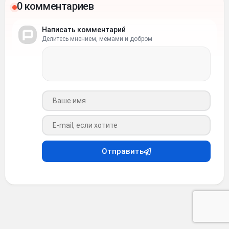
0 комментариев
Написать комментарий
Делитесь мнением, мемами и добром
Ваше имя
Ваш e-mail
Отправить