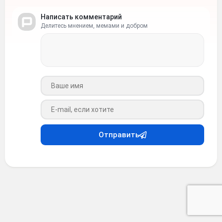
Написать комментарий
Делитесь мнением, мемами и добром
Ваше имя
Ваш e-mail
Отправить