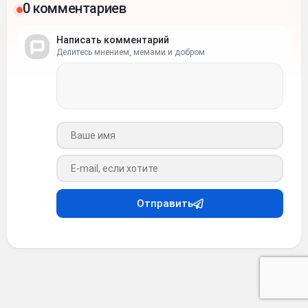
0 комментариев
Написать комментарий
Делитесь мнением, мемами и добром
Ваше имя
Ваш e-mail
Отправить