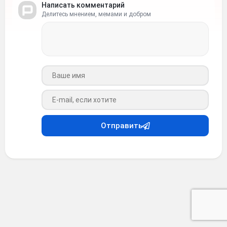
Написать комментарий
Делитесь мнением, мемами и добром
Ваше имя
Ваш e-mail
Отправить