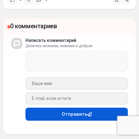
0 комментариев
Написать комментарий
Делитесь мнением, мемами и добром
Ваше имя
Ваш e-mail
Отправить