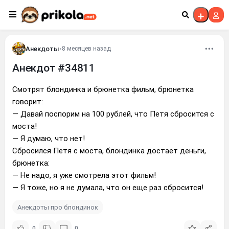
Перейти к контенту
Анекдоты
•
8 месяцев назад
Анекдот #34811
Смотрят блондинка и брюнетка фильм, брюнетка
говорит:
— Давай поспорим на 100 рублей, что Петя сбросится с
моста!
— Я думаю, что нет!
Сбросился Петя с моста, блондинка достает деньги,
брюнетка:
— Не надо, я уже смотрела этот фильм!
— Я тоже, но я не думала, что он еще раз сбросится!
Анекдоты про блондинок
0
0