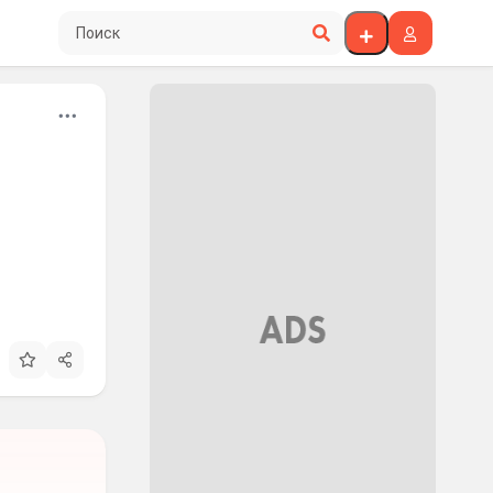
Поиск по сайту