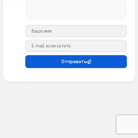
Ваше имя
Ваш e-mail
Отправить