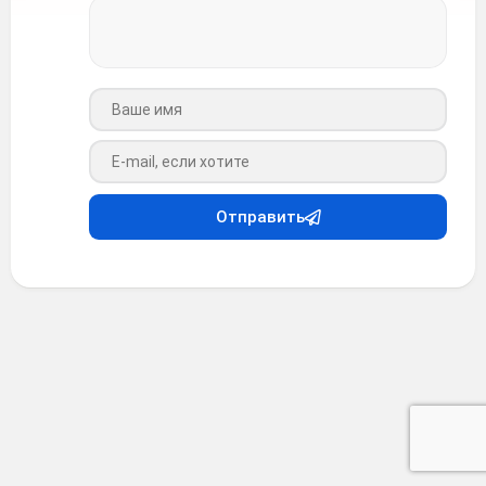
Ваше имя
Ваш e-mail
Отправить