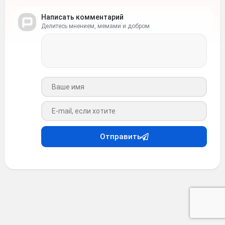
Написать комментарий
Делитесь мнением, мемами и добром
Ваше имя
Ваш e-mail
Отправить