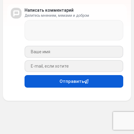
Написать комментарий
Делитесь мнением, мемами и добром
Ваше имя
Ваш e-mail
Отправить